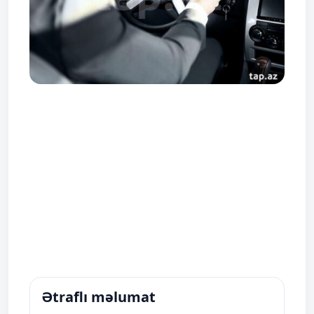
Ətraflı məlumat