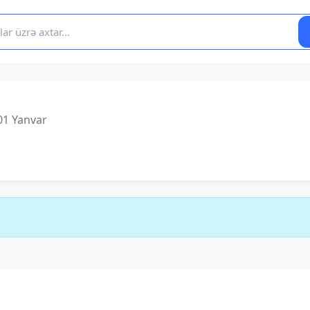
01 Yanvar