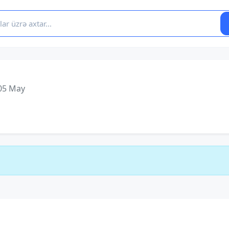
05 May