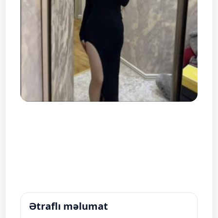
Ətraflı məlumat