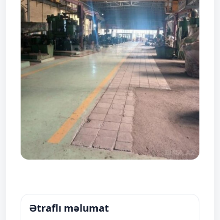
Ətraflı məlumat