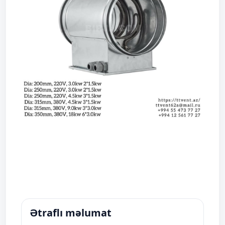
Ətraflı məlumat