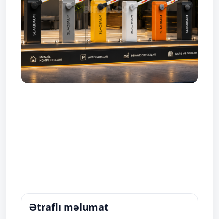
Ətraflı məlumat