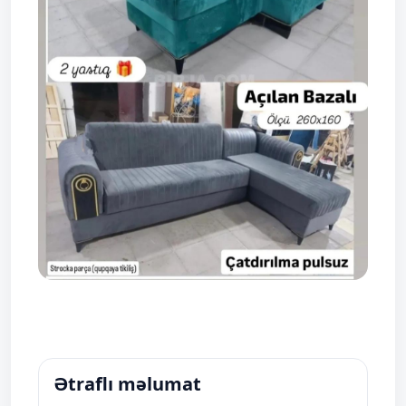
Ətraflı məlumat