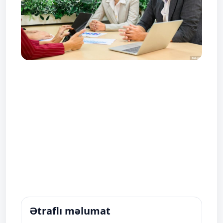
Ətraflı məlumat