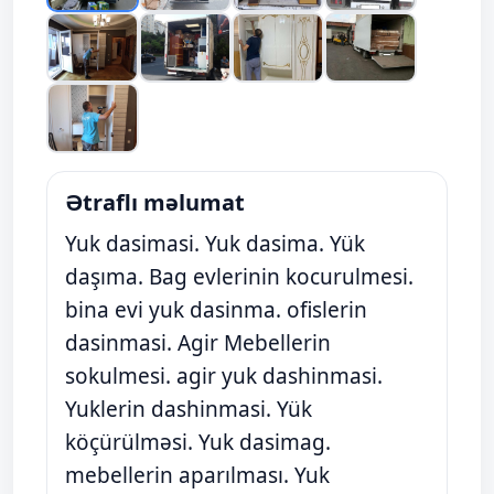
Ətraflı məlumat
Yuk dasimasi. Yuk dasima. Yük
daşıma. Bag evlerinin kocurulmesi.
bina evi yuk dasinma. ofislerin
dasinmasi. Agir Mebellerin
sokulmesi. agir yuk dashinmasi.
Yuklerin dashinmasi. Yük
köçürülməsi. Yuk dasimag.
mebellerin aparılması. Yuk