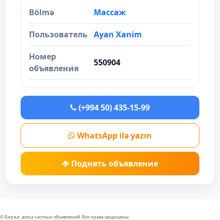
Bölmə
Массаж
Пользователь
Ayan Xanim
Номер
550904
объявления
(+994 50) 435-15-99
WhatsApp ilə yazın
Поднять объявление
© Биржа- доска частных объявлений. Все права защищены.