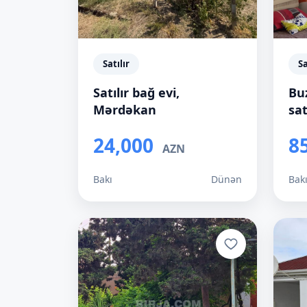
Satılır
Sa
Satılır bağ evi,
Bu
Mərdəkan
sat
24,000
8
AZN
Bakı
Dünən
Bak