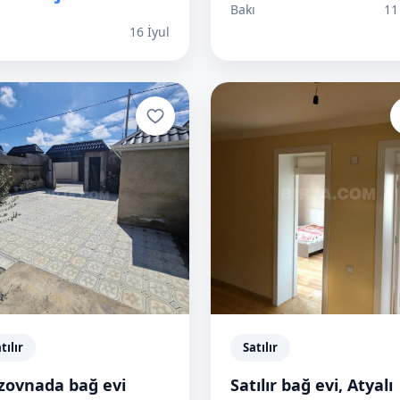
Bakı
11
ı
16 İyul
tılır
Satılır
zovnada bağ evi
Satılır bağ evi, Atyalı