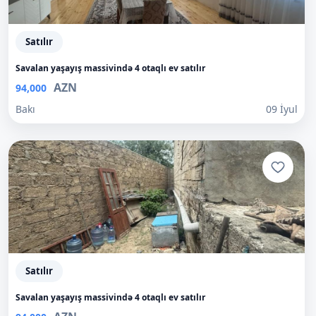
Satılır
Savalan yaşayış massivində 4 otaqlı ev satılır
AZN
94,000
Bakı
09 İyul
Satılır
Savalan yaşayış massivində 4 otaqlı ev satılır