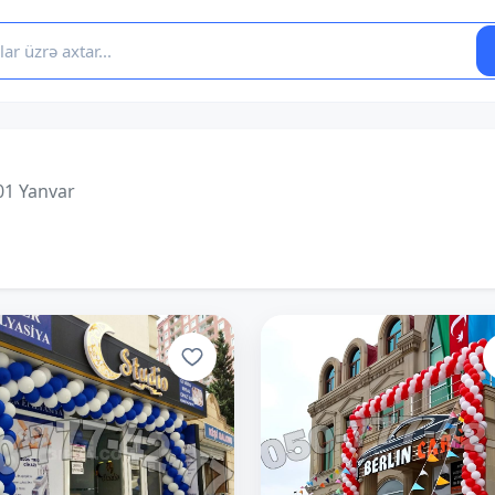
01 Yanvar