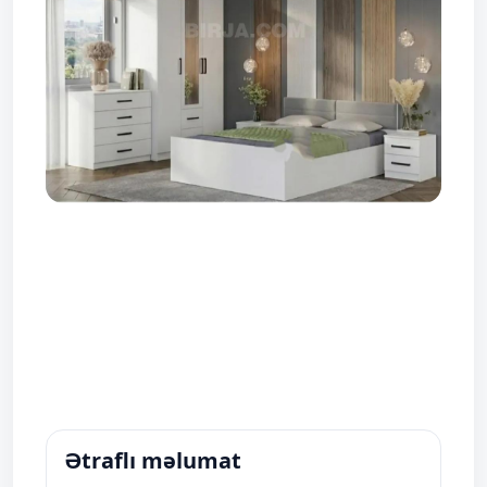
Ətraflı məlumat