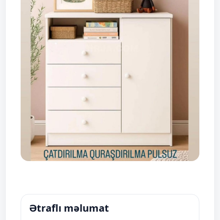
Ətraflı məlumat