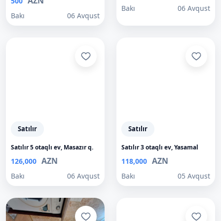
AZN
500
Bakı
06 Avqust
Bakı
06 Avqust
Satılır
Satılır
Satılır 5 otaqlı ev, Masazır q.
Satılır 3 otaqlı ev, Yasamal
AZN
AZN
126,000
118,000
Bakı
06 Avqust
Bakı
05 Avqust