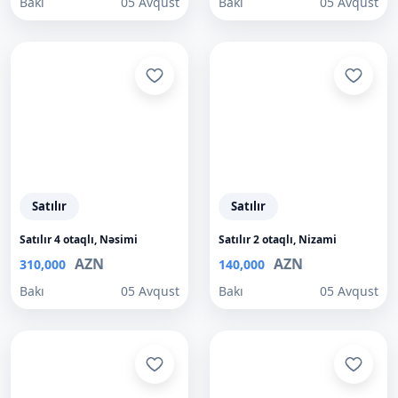
Bakı
05 Avqust
Bakı
05 Avqust
Satılır
Satılır
Satılır 4 otaqlı, Nəsimi
Satılır 2 otaqlı, Nizami
AZN
AZN
310,000
140,000
Bakı
05 Avqust
Bakı
05 Avqust