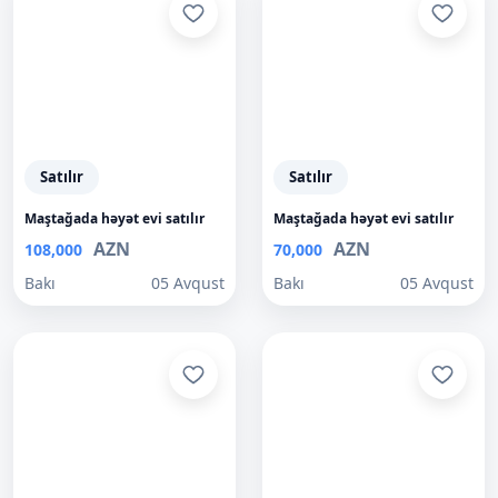
Satılır
Satılır
Maştağada həyət evi satılır
Maştağada həyət evi satılır
AZN
AZN
108,000
70,000
Bakı
05 Avqust
Bakı
05 Avqust